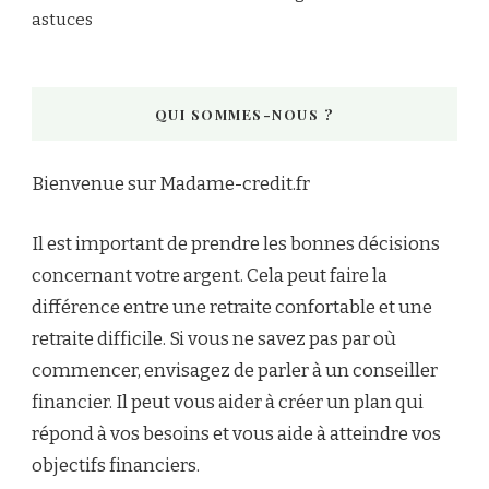
astuces
QUI SOMMES-NOUS ?
Bienvenue sur Madame-credit.fr
Il est important de prendre les bonnes décisions
concernant votre argent. Cela peut faire la
différence entre une retraite confortable et une
retraite difficile. Si vous ne savez pas par où
commencer, envisagez de parler à un conseiller
financier. Il peut vous aider à créer un plan qui
répond à vos besoins et vous aide à atteindre vos
objectifs financiers.