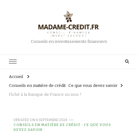
Conseils en investissements financiers
Accueil
Conseils en matière de crédit : Ce que vous devez savoir
Fiché à la Banque de France ou non ?
UPDATED ON
6 SEPTEMBRE 2024
CONSEILS EN MATIÈRE DE CRÉDIT : CE QUE VOUS
DEVEZ SAVOIR