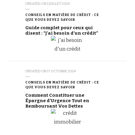
UPDATED ON
1 JUILLET 2024
CONSEILS EN MATIÈRE DE CRÉDIT : CE
QUE VOUS DEVEZ SAVOIR
Guide complet pour ceux qui
disent : “j’ai besoin d’un crédit”
UPDATED ON
17 OCTOBRE 2024
CONSEILS EN MATIÈRE DE CRÉDIT : CE
QUE VOUS DEVEZ SAVOIR
Comment Constituer une
Épargne d’Urgence Tout en
Remboursant Vos Dettes