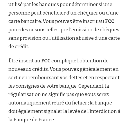
utilisé par les banques pour déterminer si une
personne peut bénéficier d’un chéquier ou d’une
carte bancaire. Vous pouvez être inscrit au
FCC
pour des raisons telles que l’émission de chèques
sans provision ou l’utilisation abusive d’une carte
de crédit.
Être inscrit au
FCC
complique l’obtention de
nouveaux crédits. Vous pouvez généralement en
sortir en remboursant vos dettes et en respectant
les consignes de votre banque. Cependant, la
régularisation ne signifie pas que vous serez
automatiquement retiré du fichier ; la banque
doit également signaler la levée de l’interdiction à
la Banque de France.