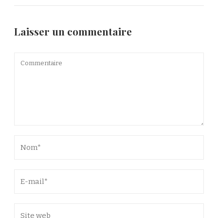
Laisser un commentaire