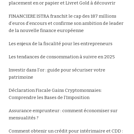
placement en or papier et Livret Gold à découvrir
FINANCIERE ISTRA franchit le cap des 187 millions
d’euros d’encours et confirme son ambition de leader
de la nouvelle finance européenne
Les enjeux de la fiscalité pour les entrepreneurs
Les tendances de consommation à suivre en 2025
Investir dans l’or : guide pour sécuriser votre
patrimoine
Déclaration Fiscale Gains Cryptomonnaies:
Comprendre les Bases de l’Imposition
Assurance emprunteur : comment économiser sur
mensualités ?
Comment obtenir un crédit pour intérimaire et CDD :