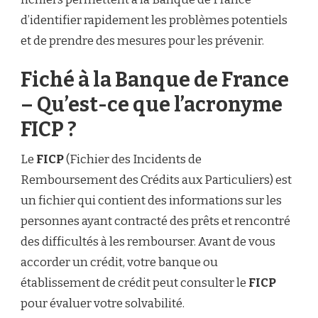
d’identifier rapidement les problèmes potentiels
et de prendre des mesures pour les prévenir.
Fiché à la Banque de France
– Qu’est-ce que l’acronyme
FICP ?
Le
FICP
(Fichier des Incidents de
Remboursement des Crédits aux Particuliers) est
un fichier qui contient des informations sur les
personnes ayant contracté des prêts et rencontré
des difficultés à les rembourser. Avant de vous
accorder un crédit, votre banque ou
établissement de crédit peut consulter le
FICP
pour évaluer votre solvabilité.