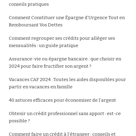
conseils pratiques
Comment Constituer une Épargne d’Urgence Tout en
Remboursant Vos Dettes
Comment regrouper ses crédits pour alléger ses
mensualités : un guide pratique
Assurance-vie ou épargne bancaire : que choisir en
2024 pour faire fructifier son argent ?
Vacances CAF 2024 : Toutes les aides disponibles pour
partir en vacances en famille
40 astuces efficaces pour économiser de l’argent
Obtenir un crédit professionnel sans apport : est-ce
possible ?
Comment faire un crédit à l’étranger : conseils et