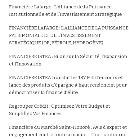
Financière Lafarge : L’Alliance de la Puissance
Institutionnelle et de l’Investissement Stratégique
FINANCIÈRE LAFARGE : L’ALLIANCE DE LA PUISSANCE
PATRIMONIALE ET DE L’INVESTISSEMENT
STRATÉGIQUE (OR, PÉTROLE, HYDROGÈNE)
FINANCIERE ISTRA : Bilan sur la Sécurité, l’Expansion
et l’Innovation
FINANCIERE ISTRA franchit les 187 M€ d’encours et
lance des produits d’épargne à haut rendement pour
démocratiser la finance d’élite
Regrouper Crédit : Optimisez Votre Budget et
Simplifiez Vos Finances
Financière du Marché Saint-Honoré : Avis d’expert et
engagement contre toute arnaque – Une solution de