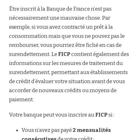
Être inscrit à la Banque de France n’est pas
nécessairement une mauvaise chose. Par
exemple, si vous avez contracté un prêt à la
consommation mais que vous ne pouvez pas le
rembourser, vous pourriez être fiché en cas de
surendettement. Le
FICP
contient également des
informations sur les mesures de traitement du
surendettement, permettant aux établissements
de crédit d’évaluer votre situation avant de vous
accorder de nouveaux crédits ou moyens de
paiement.
Votre banque peut vous inscrire au
FICP
si :
Vous n’avez pas payé
2 mensualités
consécutives
de votre crédit ;