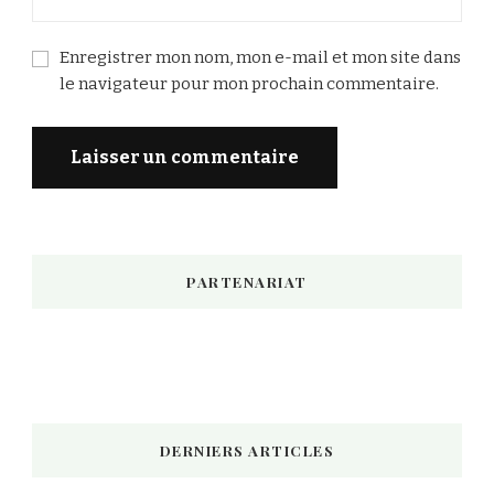
Enregistrer mon nom, mon e-mail et mon site dans
le navigateur pour mon prochain commentaire.
PARTENARIAT
DERNIERS ARTICLES