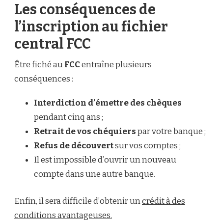
Les conséquences de
l’inscription au fichier
central FCC
Être fiché au
FCC
entraîne plusieurs
conséquences :
Interdiction d’émettre des chèques
pendant cinq ans ;
Retrait de vos chéquiers
par votre banque ;
Refus de découvert
sur vos comptes ;
Il est impossible d’ouvrir un nouveau
compte dans une autre banque.
Enfin, il sera difficile d’obtenir un
crédit à des
conditions avantageuses.