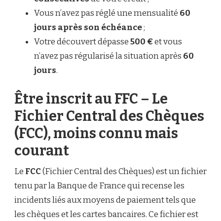
Vous n’avez pas réglé une mensualité
60
jours après son échéance
;
Votre découvert dépasse
500 €
et vous
n’avez pas régularisé la situation après
60
jours
.
Être inscrit au FFC – Le
Fichier Central des Chèques
(FCC), moins connu mais
courant
Le
FCC
(Fichier Central des Chèques) est un fichier
tenu par la Banque de France qui recense les
incidents liés aux moyens de paiement tels que
les chèques et les cartes bancaires. Ce fichier est