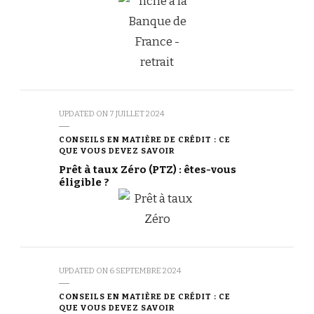
UPDATED ON
7 JUILLET 2024
CONSEILS EN MATIÈRE DE CRÉDIT : CE
QUE VOUS DEVEZ SAVOIR
Prêt à taux Zéro (PTZ) : êtes-vous
éligible ?
UPDATED ON
6 SEPTEMBRE 2024
CONSEILS EN MATIÈRE DE CRÉDIT : CE
QUE VOUS DEVEZ SAVOIR