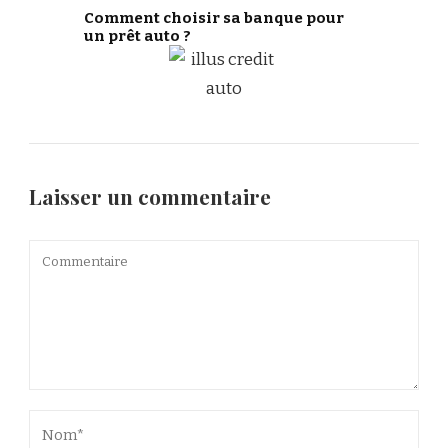
Comment choisir sa banque pour
un prêt auto ?
Laisser un commentaire