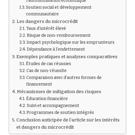
l’autonomisation économique
Soutien social et développement
communautaire
Les dangers du microcrédit
Taux d’intérêt élevé
Risque de non-remboursement
Impact psychologique sur les emprunteurs
Dépendance à l’endettement
Exemples pratiques et analyses comparatives
Études de cas réussies
Cas de non-réussite
Comparaison avec d’autres formes de
financement
Mécanismes de mitigation des risques
Éducation financière
Suivi et accompagnement
Programmes de soutien intégrés
Conclusion anticipée de l’article sur les intérêts
et dangers du microcrédit