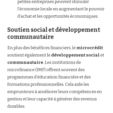
petites entreprises peuvent stimuler
l’économie locale en augmentant le pouvoir
d’achat et les opportunités économiques.
Soutien social et développement
communautaire
En plus des bénéfices financiers, le
microcrédit
soutient également le
développement social
et
communautaire
. Les institutions de
microfinance (IMF) offrent souvent des
programmes d’éducation financière et des
formations professionnelles. Cela aide les
emprunteurs à améliorer leurs compétences en
gestion et leur capacité à générer des revenus
durables.