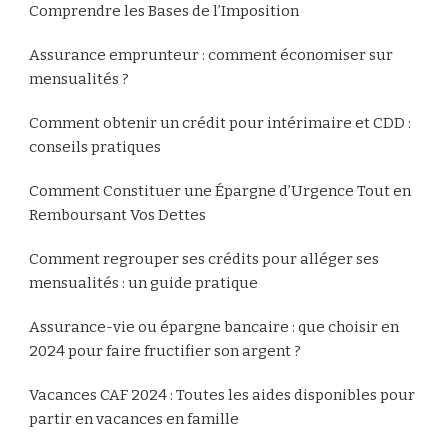
Comprendre les Bases de l’Imposition
Assurance emprunteur : comment économiser sur
mensualités ?
Comment obtenir un crédit pour intérimaire et CDD :
conseils pratiques
Comment Constituer une Épargne d’Urgence Tout en
Remboursant Vos Dettes
Comment regrouper ses crédits pour alléger ses
mensualités : un guide pratique
Assurance-vie ou épargne bancaire : que choisir en
2024 pour faire fructifier son argent ?
Vacances CAF 2024 : Toutes les aides disponibles pour
partir en vacances en famille