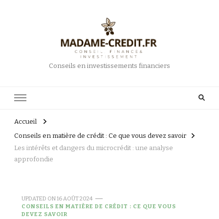
Conseils en investissements financiers
Accueil
Conseils en matière de crédit : Ce que vous devez savoir
Les intérêts et dangers du microcrédit : une analyse
approfondie
UPDATED ON
16 AOÛT 2024
CONSEILS EN MATIÈRE DE CRÉDIT : CE QUE VOUS
DEVEZ SAVOIR