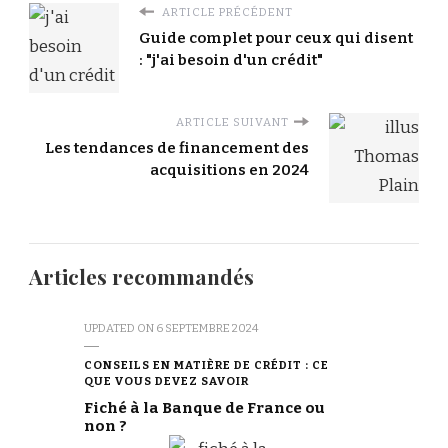
ARTICLE PRÉCÉDENT
Guide complet pour ceux qui disent
: "j'ai besoin d'un crédit"
ARTICLE SUIVANT
Les tendances de financement des
acquisitions en 2024
Articles recommandés
UPDATED ON
6 SEPTEMBRE 2024
CONSEILS EN MATIÈRE DE CRÉDIT : CE
QUE VOUS DEVEZ SAVOIR
Fiché à la Banque de France ou
non ?