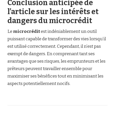
Conclusion anticipée de
l’article sur les intérêts et
dangers du microcrédit
Le
microcrédit
est indéniablement un outil
puissant capable de transformer des vies lorsqu’il
est utilisé correctement. Cependant, il n’est pas
exempt de dangers. En comprenant tant ses
avantages que ses risques, les emprunteurs et les
prêteurs peuvent travailler ensemble pour
maximiser ses bénéfices tout en minimisant les
aspects potentiellement nocifs.