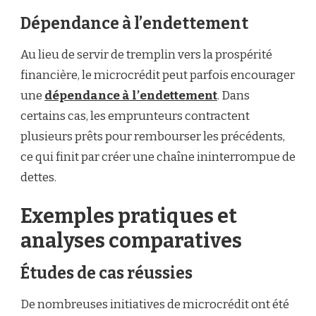
Dépendance à l’endettement
Au lieu de servir de tremplin vers la prospérité
financière, le microcrédit peut parfois encourager
une
dépendance à l’endettement
. Dans
certains cas, les emprunteurs contractent
plusieurs prêts pour rembourser les précédents,
ce qui finit par créer une chaîne ininterrompue de
dettes.
Exemples pratiques et
analyses comparatives
Études de cas réussies
De nombreuses initiatives de microcrédit ont été