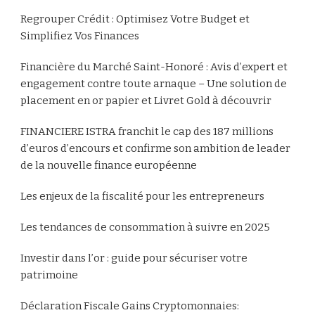
Regrouper Crédit : Optimisez Votre Budget et
Simplifiez Vos Finances
Financière du Marché Saint-Honoré : Avis d’expert et
engagement contre toute arnaque – Une solution de
placement en or papier et Livret Gold à découvrir
FINANCIERE ISTRA franchit le cap des 187 millions
d’euros d’encours et confirme son ambition de leader
de la nouvelle finance européenne
Les enjeux de la fiscalité pour les entrepreneurs
Les tendances de consommation à suivre en 2025
Investir dans l’or : guide pour sécuriser votre
patrimoine
Déclaration Fiscale Gains Cryptomonnaies: