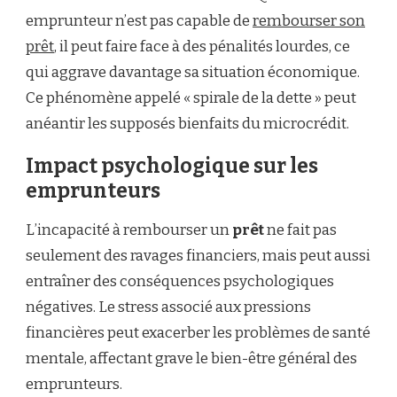
emprunteur n’est pas capable de
rembourser son
prêt
, il peut faire face à des pénalités lourdes, ce
qui aggrave davantage sa situation économique.
Ce phénomène appelé « spirale de la dette » peut
anéantir les supposés bienfaits du microcrédit.
Impact psychologique sur les
emprunteurs
L’incapacité à rembourser un
prêt
ne fait pas
seulement des ravages financiers, mais peut aussi
entraîner des conséquences psychologiques
négatives. Le stress associé aux pressions
financières peut exacerber les problèmes de santé
mentale, affectant grave le bien-être général des
emprunteurs.