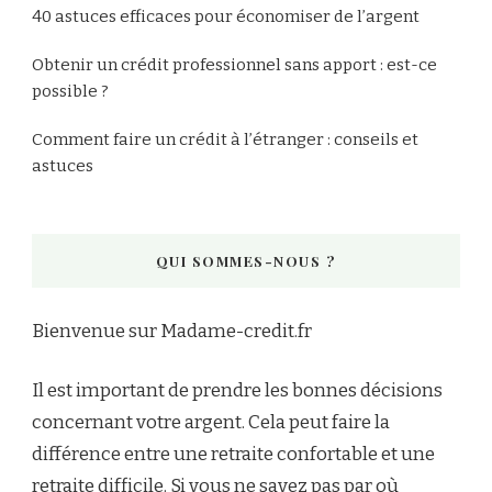
40 astuces efficaces pour économiser de l’argent
Obtenir un crédit professionnel sans apport : est-ce
possible ?
Comment faire un crédit à l’étranger : conseils et
astuces
QUI SOMMES-NOUS ?
Bienvenue sur Madame-credit.fr
Il est important de prendre les bonnes décisions
concernant votre argent. Cela peut faire la
différence entre une retraite confortable et une
retraite difficile. Si vous ne savez pas par où