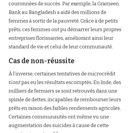
couronnées de succès. Par exemple, la Grameen
Bank au Bangladesh a aidé des millions de
femmes à sortir de la pauvreté. Grâce à de petits
prêts, ces femmes ont pu démarrer leurs propres
entreprises florissantes, améliorant ainsi leur
standard de vie et celui de leur communauté.
Cas de non-réussite
À l’inverse, certaines tentatives de microcrédit
n’ont pas eu les résultats escomptés. En Inde, des
milliers de fermiers se sont retrouvés dans une
spirale de dettes, incapables de rembourser leurs
prêts en raison des faibles rendements agricoles.
Certaines communautés ont même vu une
augmentation des suicides à cause de cette