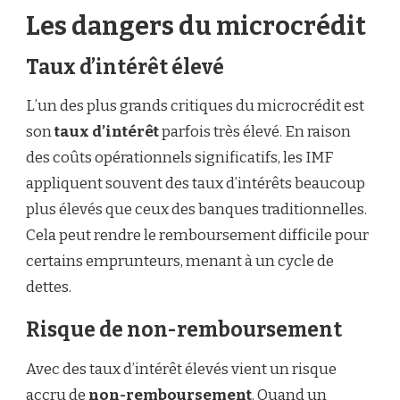
Les dangers du microcrédit
Taux d’intérêt élevé
L’un des plus grands critiques du microcrédit est
son
taux d’intérêt
parfois très élevé. En raison
des coûts opérationnels significatifs, les IMF
appliquent souvent des taux d’intérêts beaucoup
plus élevés que ceux des banques traditionnelles.
Cela peut rendre le remboursement difficile pour
certains emprunteurs, menant à un cycle de
dettes.
Risque de non-remboursement
Avec des taux d’intérêt élevés vient un risque
accru de
non-remboursement
. Quand un