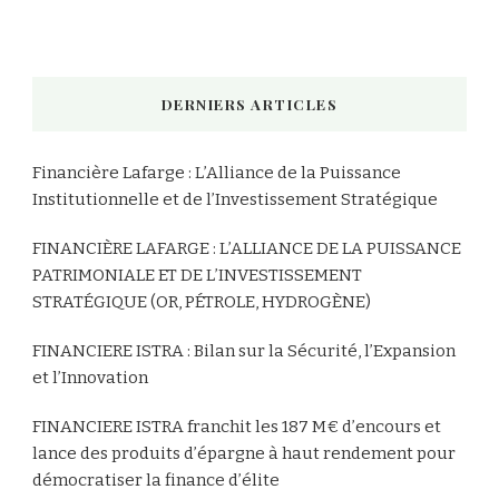
DERNIERS ARTICLES
Financière Lafarge : L’Alliance de la Puissance
Institutionnelle et de l’Investissement Stratégique
FINANCIÈRE LAFARGE : L’ALLIANCE DE LA PUISSANCE
PATRIMONIALE ET DE L’INVESTISSEMENT
STRATÉGIQUE (OR, PÉTROLE, HYDROGÈNE)
FINANCIERE ISTRA : Bilan sur la Sécurité, l’Expansion
et l’Innovation
FINANCIERE ISTRA franchit les 187 M€ d’encours et
lance des produits d’épargne à haut rendement pour
démocratiser la finance d’élite