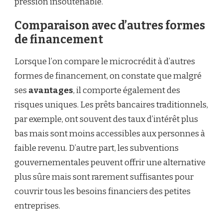
pression insoutenable.
Comparaison avec d’autres formes
de financement
Lorsque l’on compare le microcrédit à d’autres
formes de financement, on constate que malgré
ses
avantages
, il comporte également des
risques uniques. Les prêts bancaires traditionnels,
par exemple, ont souvent des taux d’intérêt plus
bas mais sont moins accessibles aux personnes à
faible revenu. D’autre part, les subventions
gouvernementales peuvent offrir une alternative
plus sûre mais sont rarement suffisantes pour
couvrir tous les besoins financiers des petites
entreprises.