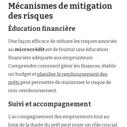
Mécanismes de mitigation
des risques
Éducation financière
Une façon efficace de réduire les risques associés
au
microcrédit
est de fournir une éducation
financière adéquate aux emprunteurs.
Comprendre comment gérer les finances, établir
un budget et
planifier le remboursement des
prêts
peut permettre de minimiser le risque de
non-remboursement.
Suivi et accompagnement
L’accompagnement des emprunteurs tout au
long de la durée du prêt peut jouer un rôle crucial.