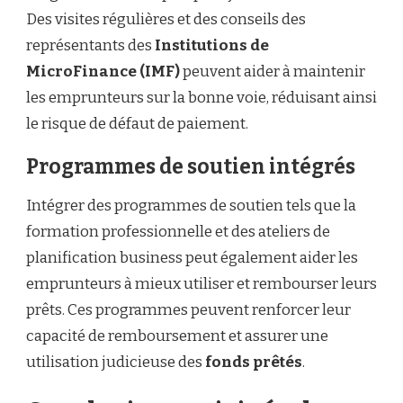
Des visites régulières et des conseils des
représentants des
Institutions de
MicroFinance (IMF)
peuvent aider à maintenir
les emprunteurs sur la bonne voie, réduisant ainsi
le risque de défaut de paiement.
Programmes de soutien intégrés
Intégrer des programmes de soutien tels que la
formation professionnelle et des ateliers de
planification business peut également aider les
emprunteurs à mieux utiliser et rembourser leurs
prêts. Ces programmes peuvent renforcer leur
capacité de remboursement et assurer une
utilisation judicieuse des
fonds prêtés
.