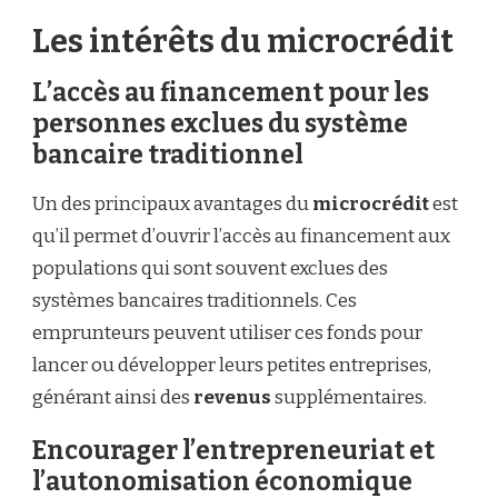
Les intérêts du microcrédit
L’accès au financement pour les
personnes exclues du système
bancaire traditionnel
Un des principaux avantages du
microcrédit
est
qu’il permet d’ouvrir l’accès au financement aux
populations qui sont souvent exclues des
systèmes bancaires traditionnels. Ces
emprunteurs peuvent utiliser ces fonds pour
lancer ou développer leurs petites entreprises,
générant ainsi des
revenus
supplémentaires.
Encourager l’entrepreneuriat et
l’autonomisation économique