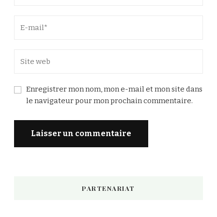
Enregistrer mon nom, mon e-mail et mon site dans
le navigateur pour mon prochain commentaire.
PARTENARIAT