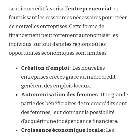
Le microcrédit favorise l’
entrepreneuriat
en
fournissant les ressources nécessaires pour créer
de nouvelles entreprises. Cette forme de
financement peut fortement autonomiser les
individus, surtout dans les régions où les
opportunités économiques sont limitées.
Création d’emploi
: Les nouvelles
entreprises créées grâce au microcrédit
génèrent des emplois locaux.
Autonomisation des femmes
: Une grande
partie des bénéficiaires de microcrédits sont
des femmes, leur donnant la possibilité
d’acquérir une indépendance financière.
Croissance économique locale
: Les