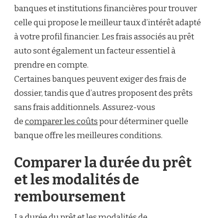
banques et institutions financières pour trouver
celle qui propose le meilleur taux d’intérêt adapté
à votre profil financier. Les frais associés au prêt
auto sont également un facteur essentiel à
prendre en compte.
Certaines banques peuvent exiger des frais de
dossier, tandis que d’autres proposent des prêts
sans frais additionnels. Assurez-vous
de
comparer les coûts
pour déterminer quelle
banque offre les meilleures conditions.
Comparer la durée du prêt
et les modalités de
remboursement
La durée du prêt et les
modalités de