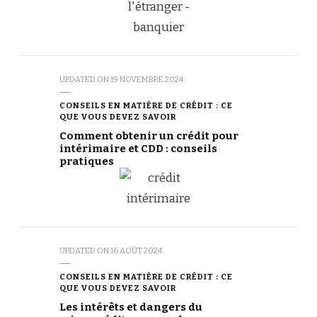
UPDATED ON
19 NOVEMBRE 2024
CONSEILS EN MATIÈRE DE CRÉDIT : CE
QUE VOUS DEVEZ SAVOIR
Comment obtenir un crédit pour
intérimaire et CDD : conseils
pratiques
UPDATED ON
16 AOÛT 2024
CONSEILS EN MATIÈRE DE CRÉDIT : CE
QUE VOUS DEVEZ SAVOIR
Les intérêts et dangers du