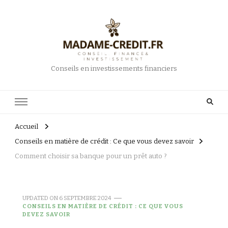
Conseils en investissements financiers
Accueil
Conseils en matière de crédit : Ce que vous devez savoir
Comment choisir sa banque pour un prêt auto ?
UPDATED ON
6 SEPTEMBRE 2024
CONSEILS EN MATIÈRE DE CRÉDIT : CE QUE VOUS
DEVEZ SAVOIR