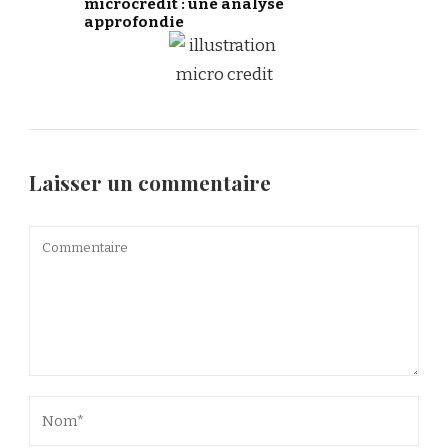
microcrédit : une analyse
approfondie
Laisser un commentaire