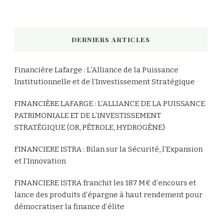
DERNIERS ARTICLES
Financière Lafarge : L’Alliance de la Puissance
Institutionnelle et de l’Investissement Stratégique
FINANCIÈRE LAFARGE : L’ALLIANCE DE LA PUISSANCE
PATRIMONIALE ET DE L’INVESTISSEMENT
STRATÉGIQUE (OR, PÉTROLE, HYDROGÈNE)
FINANCIERE ISTRA : Bilan sur la Sécurité, l’Expansion
et l’Innovation
FINANCIERE ISTRA franchit les 187 M€ d’encours et
lance des produits d’épargne à haut rendement pour
démocratiser la finance d’élite