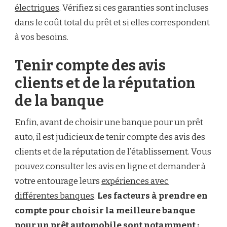
électriques
. Vérifiez si ces garanties sont incluses
dans le coût total du prêt et si elles correspondent
à vos besoins.
Tenir compte des avis
clients et de la réputation
de la banque
Enfin, avant de choisir une banque pour un prêt
auto, il est judicieux de tenir compte des avis des
clients et de la réputation de l’établissement. Vous
pouvez consulter les avis en ligne et demander à
votre entourage leurs
expériences avec
différentes banques
.
Les facteurs à prendre en
compte pour choisir la meilleure banque
pour un prêt automobile sont notamment :