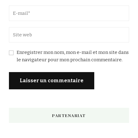
Enregistrer mon nom, mon e-mail et mon site dans
le navigateur pour mon prochain commentaire.
PARTENARIAT