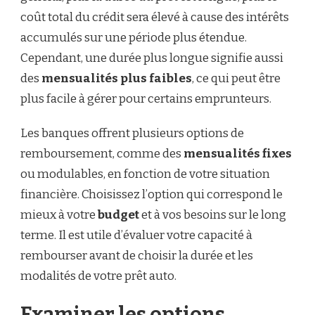
coût total du crédit sera élevé à cause des intérêts
accumulés sur une période plus étendue.
Cependant, une durée plus longue signifie aussi
des
mensualités plus faibles
, ce qui peut être
plus facile à gérer pour certains emprunteurs.
Les banques offrent plusieurs options de
remboursement, comme des
mensualités fixes
ou modulables, en fonction de votre situation
financière. Choisissez l’option qui correspond le
mieux à votre
budget
et à vos besoins sur le long
terme. Il est utile d’évaluer votre capacité à
rembourser avant de choisir la durée et les
modalités de votre prêt auto.
Examiner les options