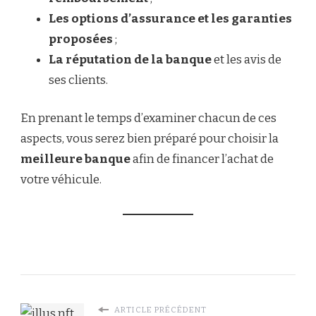
Les options d’assurance et les garanties
proposées
;
La réputation de la banque
et les avis de
ses clients.
En prenant le temps d’examiner chacun de ces
aspects, vous serez bien préparé pour choisir la
meilleure banque
afin de financer l’achat de
votre véhicule.
ARTICLE PRÉCÉDENT