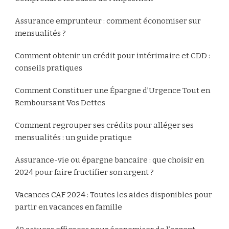
Assurance emprunteur : comment économiser sur
mensualités ?
Comment obtenir un crédit pour intérimaire et CDD :
conseils pratiques
Comment Constituer une Épargne d’Urgence Tout en
Remboursant Vos Dettes
Comment regrouper ses crédits pour alléger ses
mensualités : un guide pratique
Assurance-vie ou épargne bancaire : que choisir en
2024 pour faire fructifier son argent ?
Vacances CAF 2024 : Toutes les aides disponibles pour
partir en vacances en famille