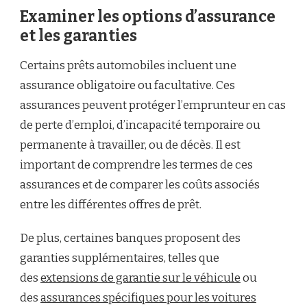
Examiner les options d’assurance
et les garanties
Certains prêts automobiles incluent une
assurance obligatoire ou facultative. Ces
assurances peuvent protéger l’emprunteur en cas
de perte d’emploi, d’incapacité temporaire ou
permanente à travailler, ou de décès. Il est
important de comprendre les termes de ces
assurances et de comparer les coûts associés
entre les différentes offres de prêt.
De plus, certaines banques proposent des
garanties supplémentaires, telles que
des
extensions de garantie sur le véhicule
ou
des
assurances spécifiques pour les voitures