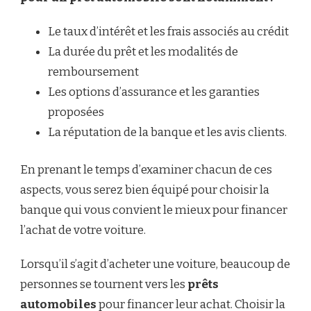
Le taux d’intérêt et les frais associés au crédit
La durée du prêt et les modalités de
remboursement
Les options d’assurance et les garanties
proposées
La réputation de la banque et les avis clients.
En prenant le temps d’examiner chacun de ces
aspects, vous serez bien équipé pour choisir la
banque qui vous convient le mieux pour financer
l’achat de votre voiture.
Lorsqu’il s’agit d’acheter une voiture, beaucoup de
personnes se tournent vers les
prêts
automobiles
pour financer leur achat. Choisir la