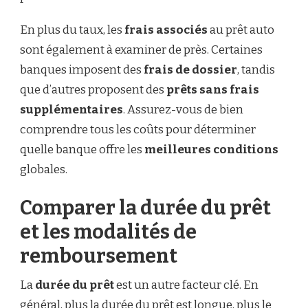
En plus du taux, les
frais associés
au prêt auto
sont également à examiner de près. Certaines
banques imposent des
frais de dossier
, tandis
que d’autres proposent des
prêts sans frais
supplémentaires
. Assurez-vous de bien
comprendre tous les coûts pour déterminer
quelle banque offre les
meilleures conditions
globales.
Comparer la durée du prêt
et les modalités de
remboursement
La
durée du prêt
est un autre facteur clé. En
général, plus la durée du prêt est longue, plus le