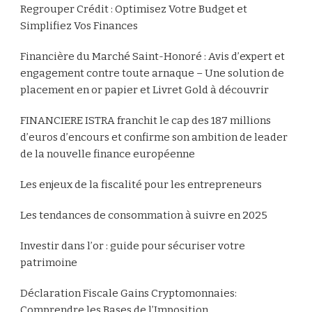
Regrouper Crédit : Optimisez Votre Budget et
Simplifiez Vos Finances
Financière du Marché Saint-Honoré : Avis d’expert et
engagement contre toute arnaque – Une solution de
placement en or papier et Livret Gold à découvrir
FINANCIERE ISTRA franchit le cap des 187 millions
d’euros d’encours et confirme son ambition de leader
de la nouvelle finance européenne
Les enjeux de la fiscalité pour les entrepreneurs
Les tendances de consommation à suivre en 2025
Investir dans l’or : guide pour sécuriser votre
patrimoine
Déclaration Fiscale Gains Cryptomonnaies:
Comprendre les Bases de l’Imposition