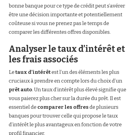
bonne banque pour ce type de crédit peut s’avérer
être une décision importante et potentiellement
coûteuse si vous ne prenez pas le temps de
comparer les différentes offres disponibles.
Analyser le taux d’intérêt et
les frais associés
Le
taux d’intérêt
est l’un des éléments les plus
cruciaux à prendre en compte lors du choix d’un
prêt auto
. Un taux d’intérêt plus élevé signifie que
vous paierez plus cher sur la durée du prêt. Il est
essentiel de
comparer les offres
de plusieurs
banques pour trouver celle qui propose le taux
d’intérêt le plus avantageux en fonction de votre
profil financier.