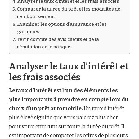
Analyser le taux d’intérêt et les frais associés
Comparer la durée du prêt et les modalités de
remboursement
Examiner les options d’assurance et les
garanties
Tenir compte des avis clients et de la
réputation de la banque
Analyser le taux d’intérêt et
les frais associés
Le taux d’intérêt est l’un des éléments les
plus importants à prendre en compte lors du
choix d’un prêt automobile.
Un taux d’intérêt
plus élevé signifie que vous paierez plus cher
pour votre emprunt sur toute la durée du prêt. Il
est important de comparer les offres de plusieurs