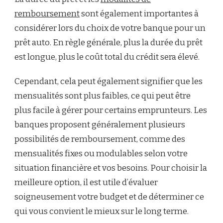
remboursement
sont également importantes à
considérer lors du choix de votre banque pour un
prêt auto. En règle générale, plus la durée du prêt
est longue, plus le coût total du crédit sera élevé.
Cependant, cela peut également signifier que les
mensualités sont plus faibles, ce qui peut être
plus facile à gérer pour certains emprunteurs. Les
banques proposent généralement plusieurs
possibilités de remboursement, comme des
mensualités fixes ou modulables selon votre
situation financière et vos besoins. Pour choisir la
meilleure option, il est utile d’évaluer
soigneusement votre budget et de déterminer ce
qui vous convient le mieux sur le long terme.