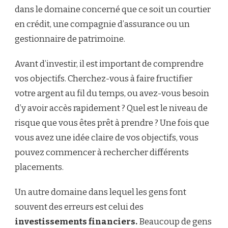
dans le domaine concerné que ce soit un courtier
en crédit, une compagnie d’assurance ou un
gestionnaire de patrimoine.
Avant d’investir, il est important de comprendre
vos objectifs. Cherchez-vous à faire fructifier
votre argent au fil du temps, ou avez-vous besoin
d’y avoir accès rapidement ? Quel est le niveau de
risque que vous êtes prêt à prendre ? Une fois que
vous avez une idée claire de vos objectifs, vous
pouvez commencer à rechercher différents
placements.
Un autre domaine dans lequel les gens font
souvent des erreurs est celui des
investissements financiers.
Beaucoup de gens