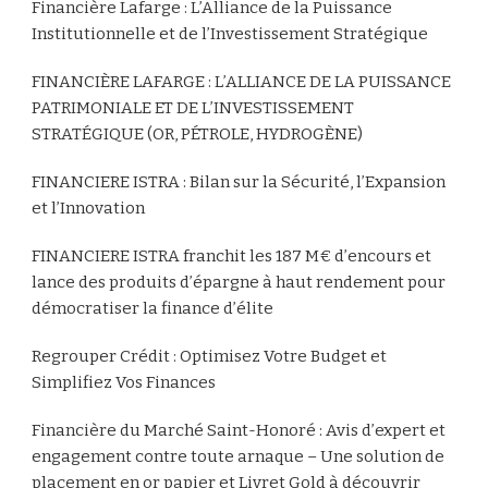
Financière Lafarge : L’Alliance de la Puissance
Institutionnelle et de l’Investissement Stratégique
FINANCIÈRE LAFARGE : L’ALLIANCE DE LA PUISSANCE
PATRIMONIALE ET DE L’INVESTISSEMENT
STRATÉGIQUE (OR, PÉTROLE, HYDROGÈNE)
FINANCIERE ISTRA : Bilan sur la Sécurité, l’Expansion
et l’Innovation
FINANCIERE ISTRA franchit les 187 M€ d’encours et
lance des produits d’épargne à haut rendement pour
démocratiser la finance d’élite
Regrouper Crédit : Optimisez Votre Budget et
Simplifiez Vos Finances
Financière du Marché Saint-Honoré : Avis d’expert et
engagement contre toute arnaque – Une solution de
placement en or papier et Livret Gold à découvrir