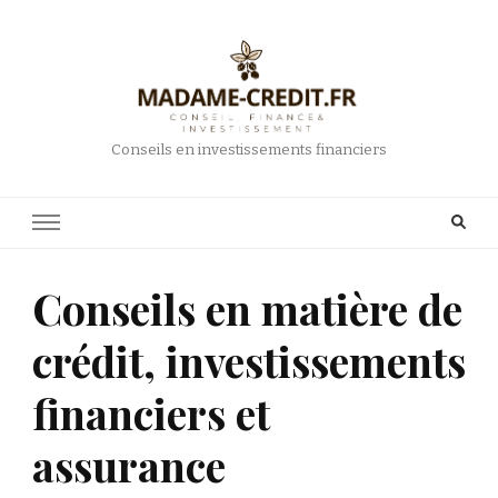
Conseils en investissements financiers
Conseils en matière de
crédit, investissements
financiers et
assurance