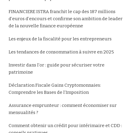
FINANCIERE ISTRA franchit le cap des 187 millions
d’euros d’encours et confirme son ambition de leader
de la nouvelle finance européenne
Les enjeux de la fiscalité pour les entrepreneurs
Les tendances de consommation à suivre en 2025
Investir dans l’or : guide pour sécuriser votre
patrimoine
Déclaration Fiscale Gains Cryptomonnaies:
Comprendre les Bases de l’Imposition
Assurance emprunteur : comment économiser sur
mensualités ?
Comment obtenir un crédit pour intérimaire et CDD :
conseils pratiques