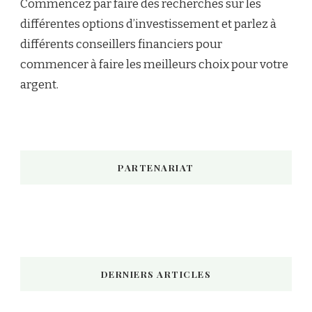
Commencez par faire des recherches sur les
différentes options d’investissement et parlez à
différents conseillers financiers pour
commencer à faire les meilleurs choix pour votre
argent.
PARTENARIAT
DERNIERS ARTICLES