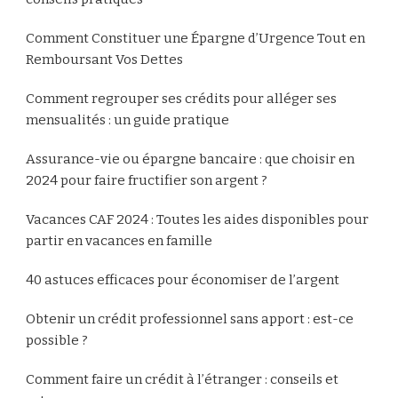
Comment Constituer une Épargne d’Urgence Tout en
Remboursant Vos Dettes
Comment regrouper ses crédits pour alléger ses
mensualités : un guide pratique
Assurance-vie ou épargne bancaire : que choisir en
2024 pour faire fructifier son argent ?
Vacances CAF 2024 : Toutes les aides disponibles pour
partir en vacances en famille
40 astuces efficaces pour économiser de l’argent
Obtenir un crédit professionnel sans apport : est-ce
possible ?
Comment faire un crédit à l’étranger : conseils et