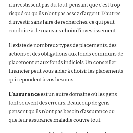
n’investissent pas du tout, pensant que c’est trop
risqué ou qu’ils n’ont pas assez d’argent. D’autres
d’investir sans faire de recherches, ce qui peut
conduire à de mauvais choix d’investissement.
Il existe de nombreux types de placements, des
actions et des obligations aux fonds communs de
placement et aux fonds indiciels. Un conseiller
financier peut vous aider à choisir les placements
qui répondent à vos besoins.
L’assurance
est un autre domaine où les gens
font souvent des erreurs. Beaucoup de gens
pensent qu’ils n’ont pas besoin d’assurance ou
que leur assurance maladie couvre tout.