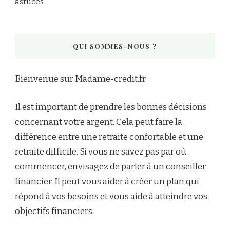
astuces
QUI SOMMES-NOUS ?
Bienvenue sur Madame-credit.fr
Il est important de prendre les bonnes décisions
concernant votre argent. Cela peut faire la
différence entre une retraite confortable et une
retraite difficile. Si vous ne savez pas par où
commencer, envisagez de parler à un conseiller
financier. Il peut vous aider à créer un plan qui
répond à vos besoins et vous aide à atteindre vos
objectifs financiers.