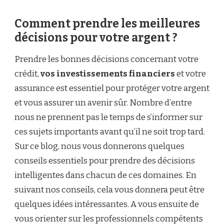
Comment prendre les meilleures
décisions pour votre argent ?
Prendre les bonnes décisions concernant votre
crédit,
vos investissements financiers
et votre
assurance est essentiel pour protéger votre argent
et vous assurer un avenir sûr. Nombre d’entre
nous ne prennent pas le temps de s’informer sur
ces sujets importants avant qu’il ne soit trop tard.
Sur ce blog, nous vous donnerons quelques
conseils essentiels pour prendre des décisions
intelligentes dans chacun de ces domaines. En
suivant nos conseils, cela vous donnera peut être
quelques idées intéressantes. A vous ensuite de
vous orienter sur les professionnels compétents