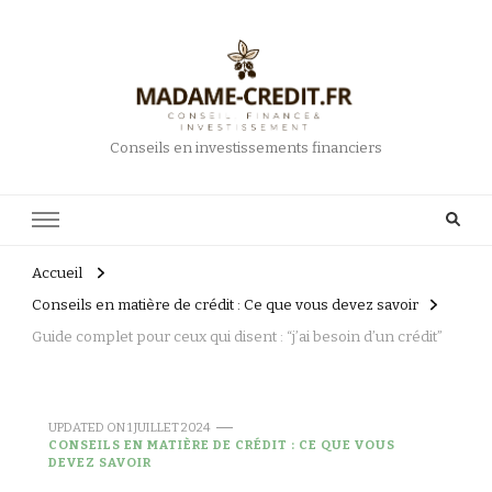
Conseils en investissements financiers
Accueil
Conseils en matière de crédit : Ce que vous devez savoir
Guide complet pour ceux qui disent : “j’ai besoin d’un crédit”
UPDATED ON
1 JUILLET 2024
CONSEILS EN MATIÈRE DE CRÉDIT : CE QUE VOUS
DEVEZ SAVOIR