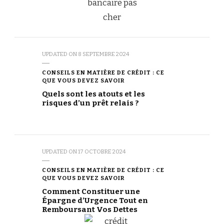
UPDATED ON
8 SEPTEMBRE 2024
CONSEILS EN MATIÈRE DE CRÉDIT : CE
QUE VOUS DEVEZ SAVOIR
Quels sont les atouts et les
risques d’un prêt relais ?
UPDATED ON
17 OCTOBRE 2024
CONSEILS EN MATIÈRE DE CRÉDIT : CE
QUE VOUS DEVEZ SAVOIR
Comment Constituer une
Épargne d’Urgence Tout en
Remboursant Vos Dettes