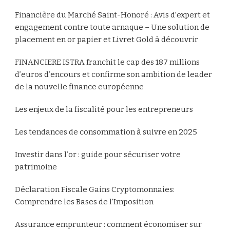
Financière du Marché Saint-Honoré : Avis d’expert et
engagement contre toute arnaque – Une solution de
placement en or papier et Livret Gold à découvrir
FINANCIERE ISTRA franchit le cap des 187 millions
d’euros d’encours et confirme son ambition de leader
de la nouvelle finance européenne
Les enjeux de la fiscalité pour les entrepreneurs
Les tendances de consommation à suivre en 2025
Investir dans l’or : guide pour sécuriser votre
patrimoine
Déclaration Fiscale Gains Cryptomonnaies:
Comprendre les Bases de l’Imposition
Assurance emprunteur : comment économiser sur