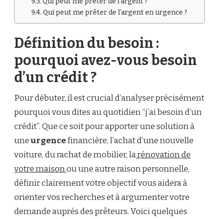
Qui peut me prêter de l’argent ?
Qui peut me prêter de l’argent en urgence ?
Définition du besoin :
pourquoi avez-vous besoin
d’un crédit ?
Pour débuter, il est crucial d’analyser précisément
pourquoi vous dites au quotidien “j’ai besoin d’un
crédit”. Que ce soit pour apporter une solution à
une
urgence
financière, l’achat d’une nouvelle
voiture, du rachat de mobilier, la
rénovation de
votre maison
ou une autre raison personnelle,
définir clairement votre objectif vous aidera à
orienter vos recherches et à argumenter votre
demande auprès des prêteurs. Voici quelques