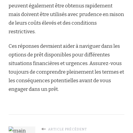
peuvent également être obtenus rapidement
mais doivent être utilisés avec prudence en raison
de leurs coûts élevés et des conditions
restrictives.
Ces réponses devraient aider à naviguer dans les
options de prêt disponibles pour différentes
situations financières et urgences. Assurez-vous
toujours de comprendre pleinement les termes et
les conséquences potentielles avant de vous
engager dans un prêt.
ARTICLE PRÉCÉDENT