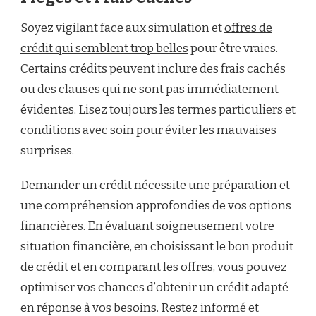
Soyez vigilant face aux simulation et
offres de
crédit qui semblent trop belles
pour être vraies.
Certains crédits peuvent inclure des frais cachés
ou des clauses qui ne sont pas immédiatement
évidentes. Lisez toujours les termes particuliers et
conditions avec soin pour éviter les mauvaises
surprises.
Demander un crédit nécessite une préparation et
une compréhension approfondies de vos options
financières. En évaluant soigneusement votre
situation financière, en choisissant le bon produit
de crédit et en comparant les offres, vous pouvez
optimiser vos chances d’obtenir un crédit adapté
en réponse à vos besoins. Restez informé et