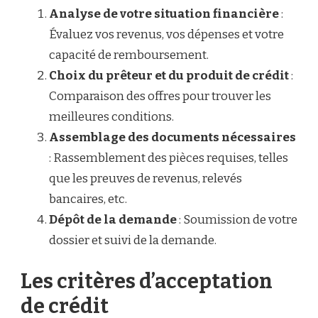
Analyse de votre situation financière
:
Évaluez vos revenus, vos dépenses et votre
capacité de remboursement.
Choix du prêteur et du produit de crédit
:
Comparaison des offres pour trouver les
meilleures conditions.
Assemblage des documents nécessaires
: Rassemblement des pièces requises, telles
que les preuves de revenus, relevés
bancaires, etc.
Dépôt de la demande
: Soumission de votre
dossier et suivi de la demande.
Les critères d’acceptation
de crédit