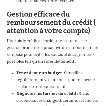
plus de chances d’être acceptés.
Gestion efficace du
remboursement du crédit (
attention à votre compte)
Une fois le crédit accordé, une assurance de
gestion prudente et proactive du remboursement
s’impose pour éviter les soucis et désagréments
possibles tels qu’un surendettement :
Tenez à jour un budget
: Surveillez
régulièrement vos finances pour respecter
le plan de remboursement.
Négociez les termes du crédit
: Si vos
circonstances changent, certains créanciers