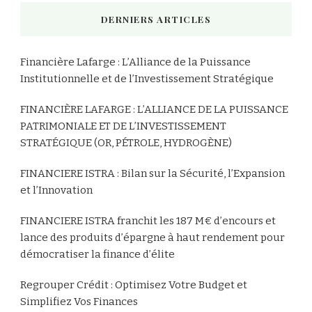
DERNIERS ARTICLES
Financière Lafarge : L’Alliance de la Puissance
Institutionnelle et de l’Investissement Stratégique
FINANCIÈRE LAFARGE : L’ALLIANCE DE LA PUISSANCE
PATRIMONIALE ET DE L’INVESTISSEMENT
STRATÉGIQUE (OR, PÉTROLE, HYDROGÈNE)
FINANCIERE ISTRA : Bilan sur la Sécurité, l’Expansion
et l’Innovation
FINANCIERE ISTRA franchit les 187 M€ d’encours et
lance des produits d’épargne à haut rendement pour
démocratiser la finance d’élite
Regrouper Crédit : Optimisez Votre Budget et
Simplifiez Vos Finances