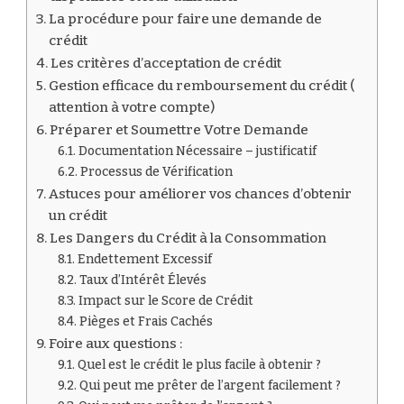
La procédure pour faire une demande de
crédit
Les critères d’acceptation de crédit
Gestion efficace du remboursement du crédit (
attention à votre compte)
Préparer et Soumettre Votre Demande
Documentation Nécessaire – justificatif
Processus de Vérification
Astuces pour améliorer vos chances d’obtenir
un crédit
Les Dangers du Crédit à la Consommation
Endettement Excessif
Taux d’Intérêt Élevés
Impact sur le Score de Crédit
Pièges et Frais Cachés
Foire aux questions :
Quel est le crédit le plus facile à obtenir ?
Qui peut me prêter de l’argent facilement ?