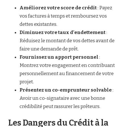
Améliorez votre score de crédit
: Payez
vos factures à temps et remboursez vos
dettes existantes.
Diminuez votre taux d’endettement
:
Réduisez le montant de vos dettes avant de
faire une demande de prêt.
Fournissez un apport personnel
:
Montrez votre engagement en contribuant
personnellement au financement de votre
projet.
Présentez un co-emprunteur solvable
:
Avoir un co-signataire avec une bonne
crédibilité peut rassurer les prêteurs.
Les Dangers du Crédit à la