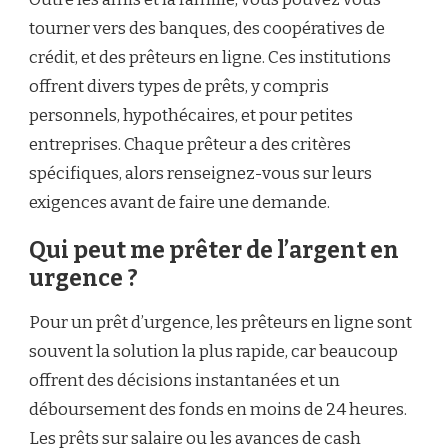
tourner vers des banques, des coopératives de
crédit, et des prêteurs en ligne. Ces institutions
offrent divers types de prêts, y compris
personnels, hypothécaires, et pour petites
entreprises. Chaque prêteur a des critères
spécifiques, alors renseignez-vous sur leurs
exigences avant de faire une demande.
Qui peut me prêter de l’argent en
urgence ?
Pour un prêt d’urgence, les prêteurs en ligne sont
souvent la solution la plus rapide, car beaucoup
offrent des décisions instantanées et un
déboursement des fonds en moins de 24 heures.
Les prêts sur salaire ou les avances de cash