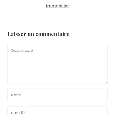
Laisser un commentaire