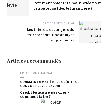
Comment obtenir la mainlevée pour
retrouver sa liberté financière ?
ARTICLE SUIVANT
Les intérêts et dangers du
microcrédit : une analyse
approfondie
Articles recommandés
UPDATED ON
4 MAI 2024
CONSEILS EN MATIÈRE DE CRÉDIT : CE
QUE VOUS DEVEZ SAVOIR
Crédit bancaire pas cher –
comment faire ?