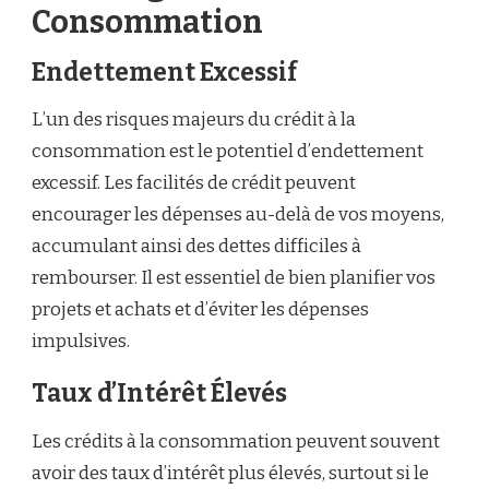
Consommation
Endettement Excessif
L’un des risques majeurs du crédit à la
consommation est le potentiel d’endettement
excessif. Les facilités de crédit peuvent
encourager les dépenses au-delà de vos moyens,
accumulant ainsi des dettes difficiles à
rembourser. Il est essentiel de bien planifier vos
projets et achats et d’éviter les dépenses
impulsives.
Taux d’Intérêt Élevés
Les crédits à la consommation peuvent souvent
avoir des taux d’intérêt plus élevés, surtout si le