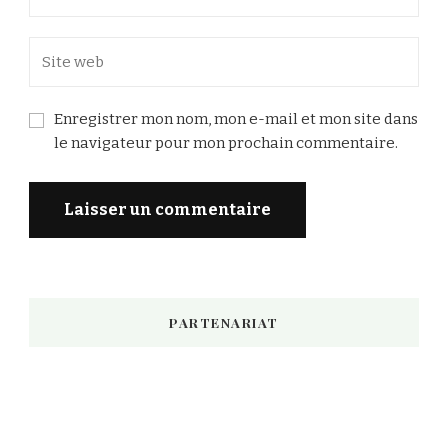
Enregistrer mon nom, mon e-mail et mon site dans
le navigateur pour mon prochain commentaire.
PARTENARIAT