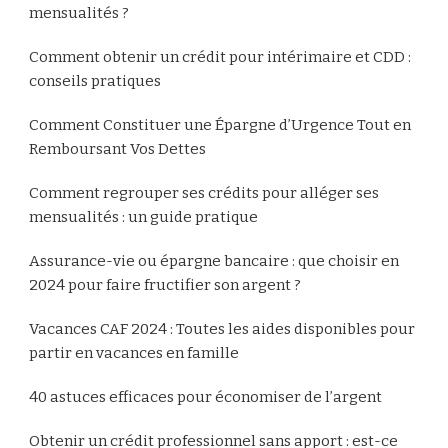
mensualités ?
Comment obtenir un crédit pour intérimaire et CDD :
conseils pratiques
Comment Constituer une Épargne d’Urgence Tout en
Remboursant Vos Dettes
Comment regrouper ses crédits pour alléger ses
mensualités : un guide pratique
Assurance-vie ou épargne bancaire : que choisir en
2024 pour faire fructifier son argent ?
Vacances CAF 2024 : Toutes les aides disponibles pour
partir en vacances en famille
40 astuces efficaces pour économiser de l’argent
Obtenir un crédit professionnel sans apport : est-ce