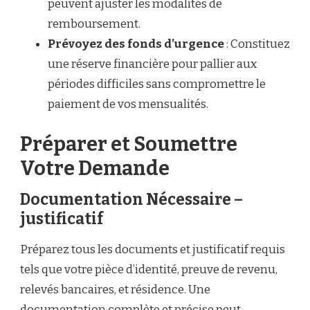
peuvent ajuster les modalités de
remboursement.
Prévoyez des fonds d’urgence
: Constituez
une réserve financière pour pallier aux
périodes difficiles sans compromettre le
paiement de vos mensualités.
Préparer et Soumettre
Votre Demande
Documentation Nécessaire –
justificatif
Préparez tous les documents et justificatif requis
tels que votre pièce d’identité, preuve de revenu,
relevés bancaires, et résidence. Une
documentation complète et précise peut