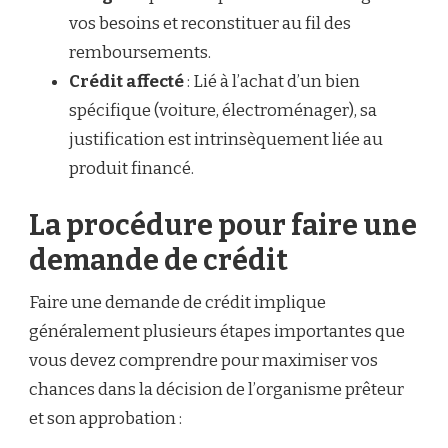
vos besoins et reconstituer au fil des
remboursements.
Crédit affecté
: Lié à l’achat d’un bien
spécifique (voiture, électroménager), sa
justification est intrinsèquement liée au
produit financé.
La procédure pour faire une
demande de crédit
Faire une demande de crédit implique
généralement plusieurs étapes importantes que
vous devez comprendre pour maximiser vos
chances dans la décision de l’organisme prêteur
et son approbation :