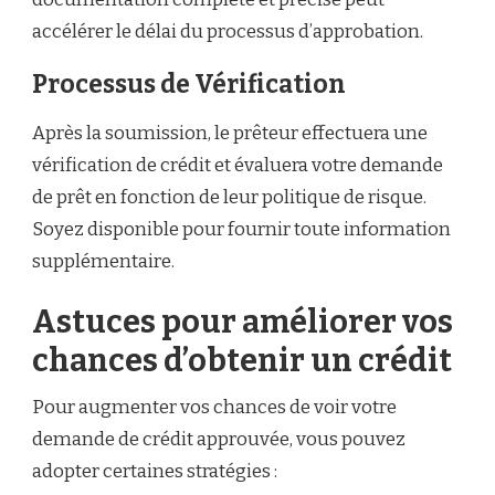
accélérer le délai du processus d’approbation.
Processus de Vérification
Après la soumission, le prêteur effectuera une
vérification de crédit et évaluera votre demande
de prêt en fonction de leur politique de risque.
Soyez disponible pour fournir toute information
supplémentaire.
Astuces pour améliorer vos
chances d’obtenir un crédit
Pour augmenter vos chances de voir votre
demande de crédit approuvée, vous pouvez
adopter certaines stratégies :