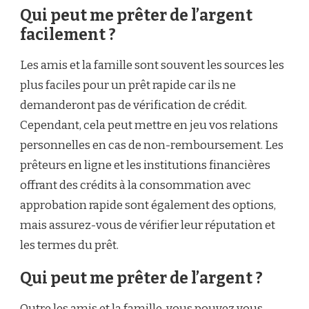
Qui peut me prêter de l’argent
facilement ?
Les amis et la famille sont souvent les sources les
plus faciles pour un prêt rapide car ils ne
demanderont pas de vérification de crédit.
Cependant, cela peut mettre en jeu vos relations
personnelles en cas de non-remboursement. Les
prêteurs en ligne et les institutions financières
offrant des crédits à la consommation avec
approbation rapide sont également des options,
mais assurez-vous de vérifier leur réputation et
les termes du prêt.
Qui peut me prêter de l’argent ?
Outre les amis et la famille, vous pouvez vous