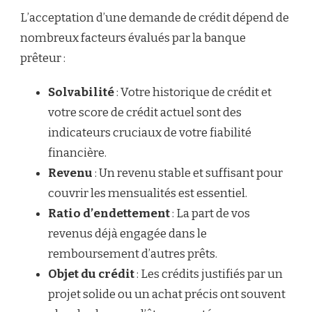
L’acceptation d’une demande de crédit dépend de
nombreux facteurs évalués par la banque
prêteur :
Solvabilité
: Votre historique de crédit et
votre score de crédit actuel sont des
indicateurs cruciaux de votre fiabilité
financière.
Revenu
: Un revenu stable et suffisant pour
couvrir les mensualités est essentiel.
Ratio d’endettement
: La part de vos
revenus déjà engagée dans le
remboursement d’autres prêts.
Objet du crédit
: Les crédits justifiés par un
projet solide ou un achat précis ont souvent