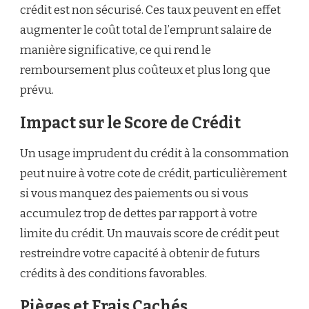
crédit est non sécurisé. Ces taux peuvent en effet
augmenter le coût total de l’emprunt salaire de
manière significative, ce qui rend le
remboursement plus coûteux et plus long que
prévu.
Impact sur le Score de Crédit
Un usage imprudent du crédit à la consommation
peut nuire à votre cote de crédit, particulièrement
si vous manquez des paiements ou si vous
accumulez trop de dettes par rapport à votre
limite du crédit. Un mauvais score de crédit peut
restreindre votre capacité à obtenir de futurs
crédits à des conditions favorables.
Pièges et Frais Cachés