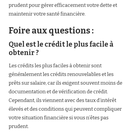
prudent pour gérer efficacement votre dette et
maintenir votre santé financière.
Foire aux questions :
Quel est le crédit le plus facile à
obtenir ?
Les crédits les plus faciles à obtenir sont
généralement les crédits renouvelables et les
prêts sur salaire, car ils exigent souvent moins de
documentation et de vérification de crédit.
Cependant, ils viennent avec des taux d’intérêt
élevés et des conditions qui peuvent compliquer
votre situation financière si vous n’êtes pas
prudent.