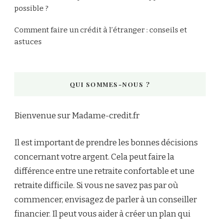
possible ?
Comment faire un crédit à l’étranger : conseils et
astuces
QUI SOMMES-NOUS ?
Bienvenue sur Madame-credit.fr
Il est important de prendre les bonnes décisions
concernant votre argent. Cela peut faire la
différence entre une retraite confortable et une
retraite difficile. Si vous ne savez pas par où
commencer, envisagez de parler à un conseiller
financier. Il peut vous aider à créer un plan qui