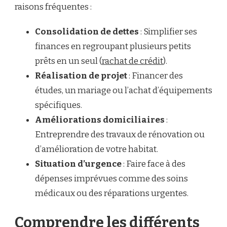
raisons fréquentes :
Consolidation de dettes
: Simplifier ses
finances en regroupant plusieurs petits
prêts en un seul (
rachat de crédit
).
Réalisation de projet
: Financer des
études, un mariage ou l’achat d’équipements
spécifiques.
Améliorations domiciliaires
:
Entreprendre des travaux de rénovation ou
d’amélioration de votre habitat.
Situation d’urgence
: Faire face à des
dépenses imprévues comme des soins
médicaux ou des réparations urgentes.
Comprendre les différents