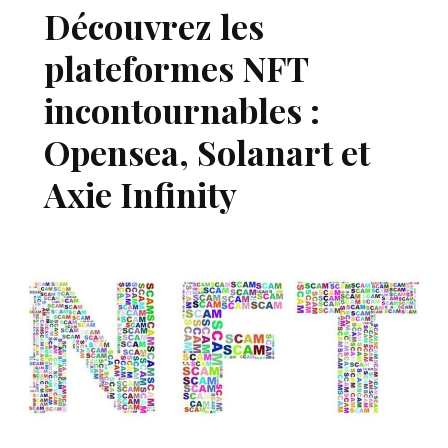
Découvrez les
plateformes NFT
incontournables :
Opensea, Solanart et
Axie Infinity