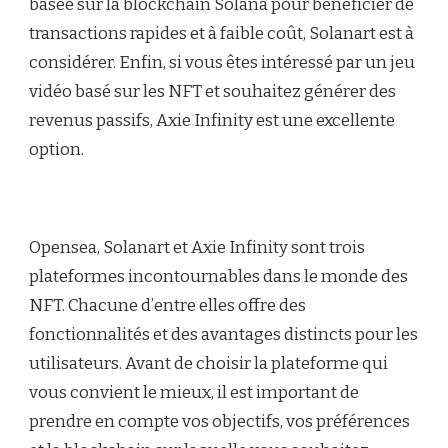
basée sur la blockchain Solana pour bénéficier de
transactions rapides et à faible coût, Solanart est à
considérer. Enfin, si vous êtes intéressé par un jeu
vidéo basé sur les NFT et souhaitez générer des
revenus passifs, Axie Infinity est une excellente
option.
Opensea, Solanart et Axie Infinity sont trois
plateformes incontournables dans le monde des
NFT. Chacune d’entre elles offre des
fonctionnalités et des avantages distincts pour les
utilisateurs. Avant de choisir la plateforme qui
vous convient le mieux, il est important de
prendre en compte vos objectifs, vos préférences