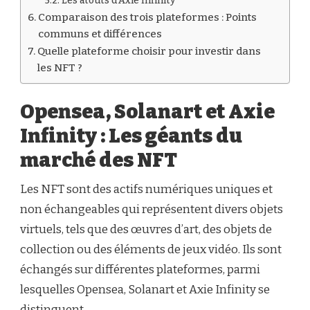
Les atouts d’Axie Infinity
Comparaison des trois plateformes : Points
communs et différences
Quelle plateforme choisir pour investir dans
les NFT ?
Opensea, Solanart et Axie
Infinity : Les géants du
marché des NFT
Les NFT sont des actifs numériques uniques et
non échangeables qui représentent divers objets
virtuels, tels que des œuvres d’art, des objets de
collection ou des éléments de jeux vidéo. Ils sont
échangés sur différentes plateformes, parmi
lesquelles Opensea, Solanart et Axie Infinity se
distinguent.