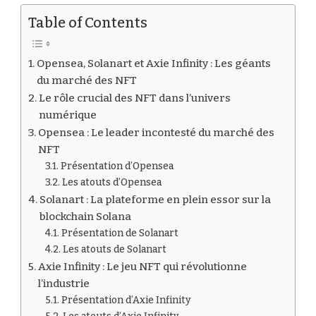
Table of Contents
Opensea, Solanart et Axie Infinity : Les géants
du marché des NFT
Le rôle crucial des NFT dans l’univers
numérique
Opensea : Le leader incontesté du marché des
NFT
Présentation d’Opensea
Les atouts d’Opensea
Solanart : La plateforme en plein essor sur la
blockchain Solana
Présentation de Solanart
Les atouts de Solanart
Axie Infinity : Le jeu NFT qui révolutionne
l’industrie
Présentation d’Axie Infinity