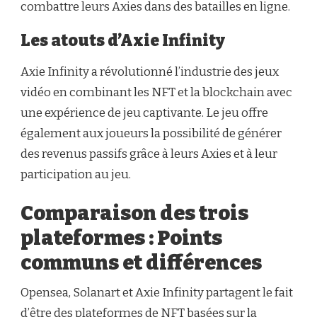
combattre leurs Axies dans des batailles en ligne.
Les atouts d’Axie Infinity
Axie Infinity a révolutionné l’industrie des jeux
vidéo en combinant les NFT et la blockchain avec
une expérience de jeu captivante. Le jeu offre
également aux joueurs la possibilité de générer
des revenus passifs grâce à leurs Axies et à leur
participation au jeu.
Comparaison des trois
plateformes : Points
communs et différences
Opensea, Solanart et Axie Infinity partagent le fait
d’être des plateformes de NFT basées sur la