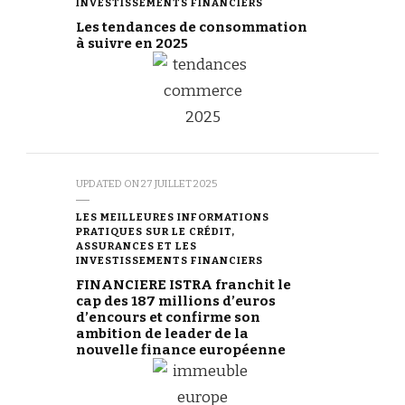
INVESTISSEMENTS FINANCIERS
Les tendances de consommation
à suivre en 2025
UPDATED ON
27 JUILLET 2025
LES MEILLEURES INFORMATIONS
PRATIQUES SUR LE CRÉDIT,
ASSURANCES ET LES
INVESTISSEMENTS FINANCIERS
FINANCIERE ISTRA franchit le
cap des 187 millions d’euros
d’encours et confirme son
ambition de leader de la
nouvelle finance européenne