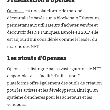
Présentation d’Opensea
Opensea
est une plateforme de marché
décentralisée basée sur la blockchain Ethereum,
permettant aux utilisateurs d’acheter, vendre et
découvrir des NFT uniques. Lancée en 2017, elle
est aujourd’hui considérée comme le leader du
marché des NFT.
Les atouts d’Opensea
Opensea se distingue par sa vaste gamme de NFT
disponibles et sa facilité d’utilisation. La
plateforme offre également des outils de création
pour les artistes et les développeurs, ainsi qu’un
système d’enchères pour les acheteurs et les
vendeurs.