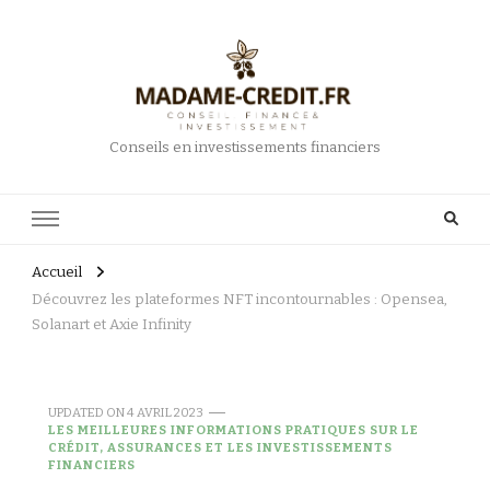
Conseils en investissements financiers
Accueil
Découvrez les plateformes NFT incontournables : Opensea,
Solanart et Axie Infinity
UPDATED ON
4 AVRIL 2023
LES MEILLEURES INFORMATIONS PRATIQUES SUR LE
CRÉDIT, ASSURANCES ET LES INVESTISSEMENTS
FINANCIERS