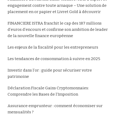
engagement contre toute arnaque – Une solution de
placement en or papier et Livret Gold à découvrir
FINANCIERE ISTRA franchit le cap des 187 millions
d’euros d’encours et confirme son ambition de leader
de la nouvelle finance européenne
Les enjeux de la fiscalité pour les entrepreneurs
Les tendances de consommation à suivre en 2025
Investir dans l’or : guide pour sécuriser votre
patrimoine
Déclaration Fiscale Gains Cryptomonnaies:
Comprendre les Bases de l’Imposition
Assurance emprunteur : comment économiser sur
mensualités ?