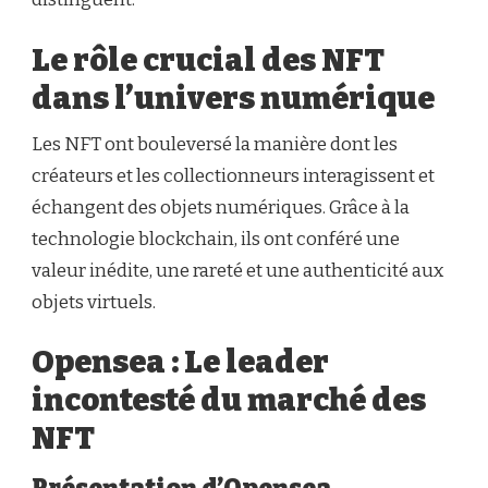
Le rôle crucial des NFT
dans l’univers numérique
Les NFT ont bouleversé la manière dont les
créateurs et les collectionneurs interagissent et
échangent des objets numériques. Grâce à la
technologie blockchain, ils ont conféré une
valeur inédite, une rareté et une authenticité aux
objets virtuels.
Opensea : Le leader
incontesté du marché des
NFT