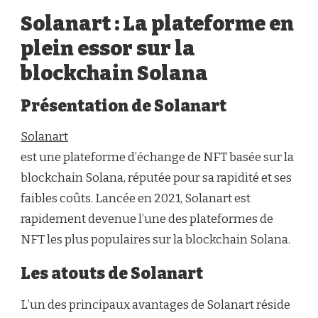
Solanart : La plateforme en
plein essor sur la
blockchain Solana
Présentation de Solanart
Solanart
est une plateforme d’échange de NFT basée sur la
blockchain Solana, réputée pour sa rapidité et ses
faibles coûts. Lancée en 2021, Solanart est
rapidement devenue l’une des plateformes de
NFT les plus populaires sur la blockchain Solana.
Les atouts de Solanart
L’un des principaux avantages de Solanart réside