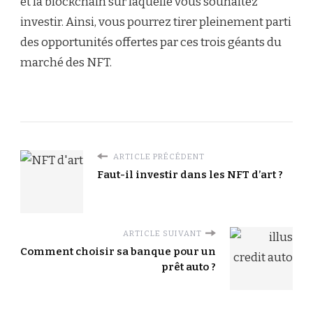
et la blockchain sur laquelle vous souhaitez
investir. Ainsi, vous pourrez tirer pleinement parti
des opportunités offertes par ces trois géants du
marché des NFT.
ARTICLE PRÉCÉDENT
Faut-il investir dans les NFT d’art ?
ARTICLE SUIVANT
Comment choisir sa banque pour un
prêt auto ?