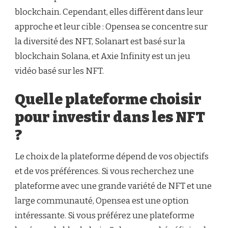
blockchain. Cependant, elles diffèrent dans leur
approche et leur cible : Opensea se concentre sur
la diversité des NFT, Solanart est basé sur la
blockchain Solana, et Axie Infinity est un jeu
vidéo basé sur les NFT.
Quelle plateforme choisir
pour investir dans les NFT
?
Le choix de la plateforme dépend de vos objectifs
et de vos préférences. Si vous recherchez une
plateforme avec une grande variété de NFT et une
large communauté, Opensea est une option
intéressante. Si vous préférez une plateforme