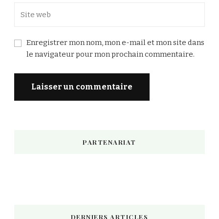
Enregistrer mon nom, mon e-mail et mon site dans
le navigateur pour mon prochain commentaire.
PARTENARIAT
DERNIERS ARTICLES