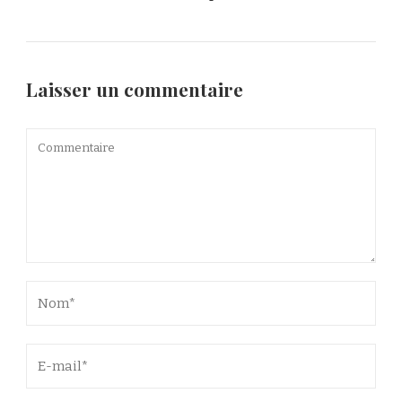
Laisser un commentaire