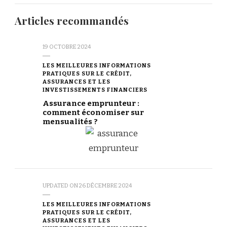
Articles recommandés
19 OCTOBRE 2024
LES MEILLEURES INFORMATIONS
PRATIQUES SUR LE CRÉDIT,
ASSURANCES ET LES
INVESTISSEMENTS FINANCIERS
Assurance emprunteur :
comment économiser sur
mensualités ?
UPDATED ON
26 DÉCEMBRE 2024
LES MEILLEURES INFORMATIONS
PRATIQUES SUR LE CRÉDIT,
ASSURANCES ET LES