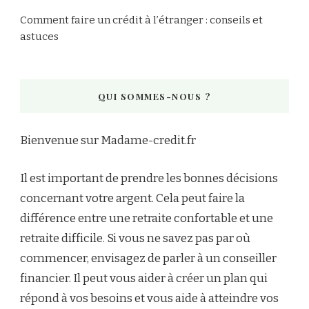
Comment faire un crédit à l’étranger : conseils et
astuces
QUI SOMMES-NOUS ?
Bienvenue sur Madame-credit.fr
Il est important de prendre les bonnes décisions
concernant votre argent. Cela peut faire la
différence entre une retraite confortable et une
retraite difficile. Si vous ne savez pas par où
commencer, envisagez de parler à un conseiller
financier. Il peut vous aider à créer un plan qui
répond à vos besoins et vous aide à atteindre vos