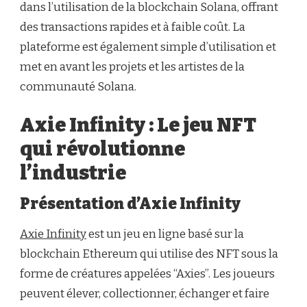
dans l’utilisation de la blockchain Solana, offrant
des transactions rapides et à faible coût. La
plateforme est également simple d’utilisation et
met en avant les projets et les artistes de la
communauté Solana.
Axie Infinity : Le jeu NFT
qui révolutionne
l’industrie
Présentation d’Axie Infinity
Axie Infinity
est un jeu en ligne basé sur la
blockchain Ethereum qui utilise des NFT sous la
forme de créatures appelées “Axies”. Les joueurs
peuvent élever, collectionner, échanger et faire