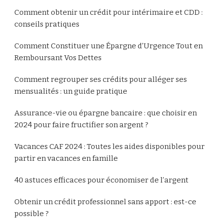
Comment obtenir un crédit pour intérimaire et CDD :
conseils pratiques
Comment Constituer une Épargne d’Urgence Tout en
Remboursant Vos Dettes
Comment regrouper ses crédits pour alléger ses
mensualités : un guide pratique
Assurance-vie ou épargne bancaire : que choisir en
2024 pour faire fructifier son argent ?
Vacances CAF 2024 : Toutes les aides disponibles pour
partir en vacances en famille
40 astuces efficaces pour économiser de l’argent
Obtenir un crédit professionnel sans apport : est-ce
possible ?