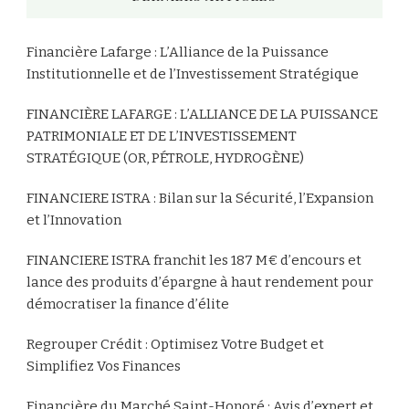
Financière Lafarge : L’Alliance de la Puissance
Institutionnelle et de l’Investissement Stratégique
FINANCIÈRE LAFARGE : L’ALLIANCE DE LA PUISSANCE
PATRIMONIALE ET DE L’INVESTISSEMENT
STRATÉGIQUE (OR, PÉTROLE, HYDROGÈNE)
FINANCIERE ISTRA : Bilan sur la Sécurité, l’Expansion
et l’Innovation
FINANCIERE ISTRA franchit les 187 M€ d’encours et
lance des produits d’épargne à haut rendement pour
démocratiser la finance d’élite
Regrouper Crédit : Optimisez Votre Budget et
Simplifiez Vos Finances
Financière du Marché Saint-Honoré : Avis d’expert et